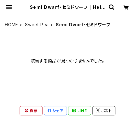
Semi Dwarf・セミドワーフ | Heirl
oom Tomato Farm
HOME
Sweet Pea
Semi Dwarf・セミドワーフ
該当する商品が見つかりませんでした。
保存
シェア
LINE
ポスト