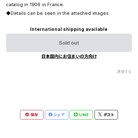
catalog in 1906 in France.
◆Details can be seen in the attached images.
International shipping available
Sold out
日本国内にお住まいの方向け
通報する
保存
シェア
LINE
ポスト