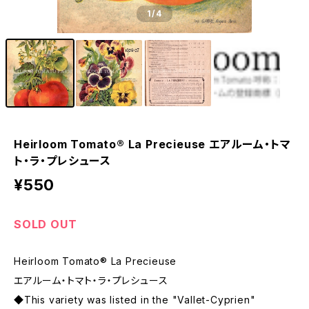
1
/4
Heirloom Tomato® La Precieuse エアルーム・トマ
ト・ラ・プレシュース
¥550
SOLD OUT
Heirloom Tomato® La Precieuse
エアルーム・トマト・ラ・プレシュース
◆This variety was listed in the "Vallet-Cyprien"