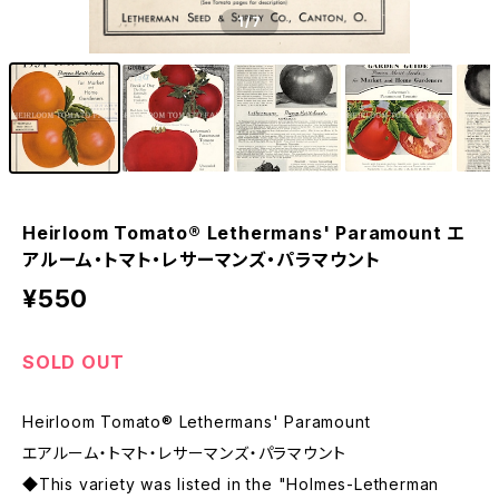
1
/7
Heirloom Tomato® Lethermans' Paramount エ
アルーム・トマト・レサーマンズ・パラマウント
¥550
SOLD OUT
Heirloom Tomato® Lethermans' Paramount
エアルーム・トマト・レサーマンズ・パラマウント
◆This variety was listed in the "Holmes-Letherman