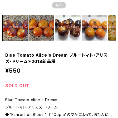
1
/15
Blue Tomato Alice's Dream ブルートマト・アリス
ズ・ドリーム＊2018新品種
¥550
SOLD OUT
Blue Tomato Alice's Dream
ブルートマト・アリスズ・ドリーム
◆"Fahrenheit Blues " と"Copia"の交配によって、また人によ