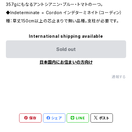
357gにもなるアントシアニン・ブルー・トマトの一つ。
◆Indeterminate = Cordon インデターミネイト（コーディン）
種：草丈150cm以上の芯止まりで無い品種。支柱が必要です。
International shipping available
Sold out
日本国内にお住まいの方向け
通報する
保存
シェア
LINE
ポスト