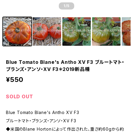
1
/5
Blue Tomato Blane's Antho XV F3 ブルートマト・
ブランズ・アンソ・XV F3＊2019新品種
¥550
SOLD OUT
Blue Tomato Blane's Antho XV F3
ブルートマト・ブランズ・アンソ・XV F3
◆米国のBlane Hortonによって作出された、重さ約60gから約