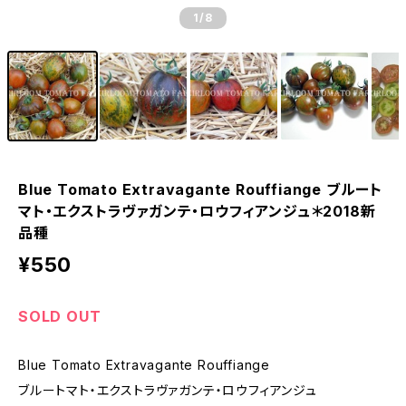
1
/8
Blue Tomato Extravagante Rouffiange ブルート
マト・エクストラヴァガンテ・ロウフィアンジュ＊2018新
品種
¥550
SOLD OUT
Blue Tomato Extravagante Rouffiange
ブルートマト・エクストラヴァガンテ・ロウフィアンジュ