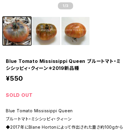
1
/3
Blue Tomato Mississippi Queen ブルートマト・ミ
シシッピィ・クィーン＊2019新品種
¥550
SOLD OUT
Blue Tomato Mississippi Queen
ブルートマト・ミシシッピィ・クィーン
◆2017年にBlane Hortonによって作出された重さ約100gから