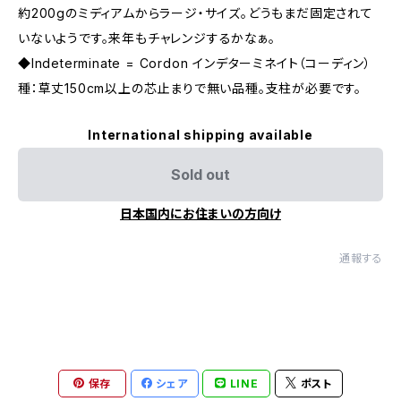
約200gのミディアムからラージ・サイズ。どうもまだ固定されて
いないようです。来年もチャレンジするかなぁ。
◆Indeterminate = Cordon インデターミネイト（コーディン）
種：草丈150cm以上の芯止まりで無い品種。支柱が必要です。
International shipping available
Sold out
日本国内にお住まいの方向け
通報する
保存
シェア
LINE
ポスト