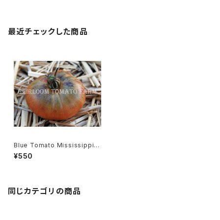
最近チェックした商品
Blue Tomato Mississippi Q
ueen ブルートマト・ミシシッピ
¥550
ィ・クィーン＊2019新品種
同じカテゴリの商品