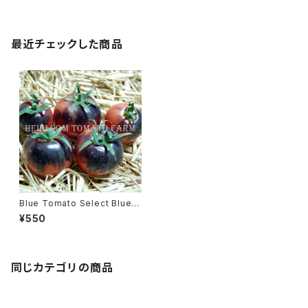
最近チェックした商品
Blue Tomato Select Blue P
ink ブルー・トマト・セレクト・ブ
¥550
ルー・ピンク＊2015新品種
同じカテゴリの商品