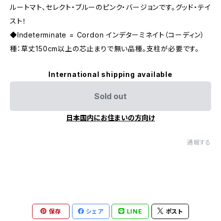
ルートマト、セレクト・ブルーのピンク・バージョンです。グッド・テイ
スト！
◆Indeterminate = Cordon インデターミネイト（コーディン）
種：草丈150cm以上の芯止まりで無い品種。支柱が必要です。
International shipping available
Sold out
日本国内にお住まいの方向け
通報する
保存
シェア
LINE
ポスト