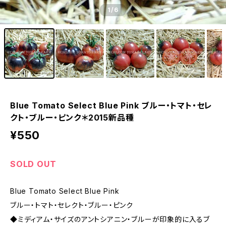
1
/6
Blue Tomato Select Blue Pink ブルー・トマト・セレ
クト・ブルー・ピンク＊2015新品種
¥550
SOLD OUT
Blue Tomato Select Blue Pink
ブルー・トマト・セレクト・ブルー・ピンク
◆ミディアム・サイズのアントシアニン・ブルーが印象的に入るブ