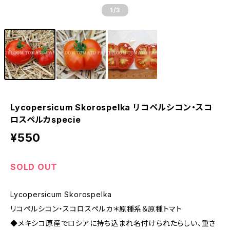
1
/3
Lycopersicum Skorospelka リコペルシコン・スコ
ロスペルカspecie
¥550
SOLD OUT
Lycopersicum Skorospelka
リコペルシコン・スコロスペルカ＊原種系＆原種トマト
◆メキシコ原産でロシアに持ち込まれ名付けられたらしい、重さ