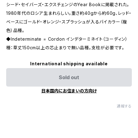
シード・セイバーズ・エクスチェンジのYear Bookに掲載された。
1980年代のロシア生まれらしい。重さ約40gから約60g、レッド・
ベースにゴールド・オレンジ・スプラッシュが入るバイカラー（複
色）品種。
◆Indeterminate = Cordon インデターミネイト（コーディン）
種：草丈150cm以上の芯止まりで無い品種。支柱が必要です。
International shipping available
Sold out
日本国内にお住まいの方向け
通報する