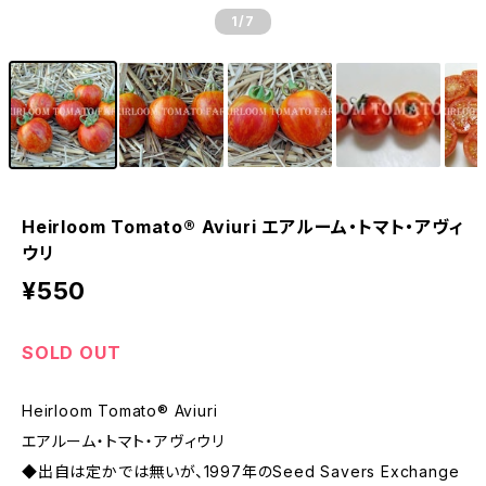
1
/7
Heirloom Tomato® Aviuri エアルーム・トマト・アヴィ
ウリ
¥550
SOLD OUT
Heirloom Tomato® Aviuri
エアルーム・トマト・アヴィウリ
◆出自は定かでは無いが、1997年のSeed Savers Exchange