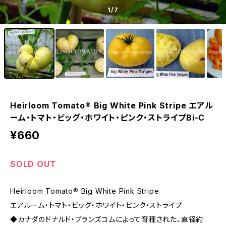
1
/7
Heirloom Tomato® Big White Pink Stripe エアル
ーム・トマト・ビッグ・ホワイト・ピンク・ストライプBi-C
¥660
SOLD OUT
Heirloom Tomato® Big White Pink Stripe
エアルーム・トマト・ビッグ・ホワイト・ピンク・ストライプ
◆カナダのドナルド・ブランズコムによって育種された、直径約