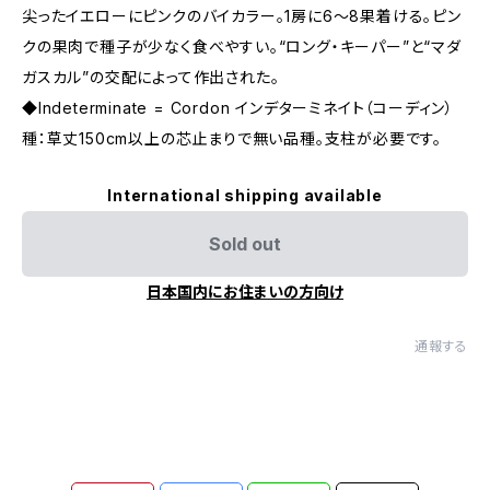
尖ったイエローにピンクのバイカラー。1房に6〜8果着ける。ピン
クの果肉で種子が少なく食べやすい。“ロング・キーパー”と“マダ
ガスカル”の交配によって作出された。
◆Indeterminate = Cordon インデターミネイト（コーディン）
種：草丈150cm以上の芯止まりで無い品種。支柱が必要です。
International shipping available
Sold out
日本国内にお住まいの方向け
通報する