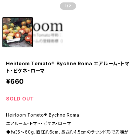
1
/2
Heirloom Tomato® Bychne Roma エアルーム・トマ
ト・ビケネ・ローマ
¥660
SOLD OUT
Heirloom Tomato® Bychne Roma
エアルーム・トマト・ビケネ・ローマ
◆約35〜60g、直径約5cm、長さ約4.5cmのラウンド形で先端が