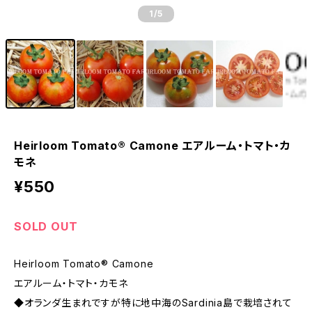
1
/5
Heirloom Tomato® Camone エアルーム・トマト・カ
モネ
¥550
SOLD OUT
Heirloom Tomato® Camone
エアルーム・トマト・カモネ
◆オランダ生まれですが特に地中海のSardinia島で栽培されて