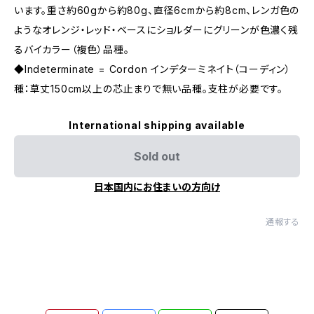
います。重さ約60gから約80g、直径6cmから約8cm、レンガ色の
ようなオレンジ・レッド・ベースにショルダーにグリーンが色濃く残
るバイカラー（複色）品種。
◆Indeterminate = Cordon インデターミネイト（コーディン）
種：草丈150cm以上の芯止まりで無い品種。支柱が必要です。
International shipping available
Sold out
日本国内にお住まいの方向け
通報する