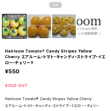
1
/4
Heirloom Tomato® Candy Stripes Yellow
Cherry エアルーム・トマト・キャンディ・ストライプ・イエ
ロー・チェリーY
¥550
SOLD OUT
Heirloom Tomato® Candy Stripes Yellow Cherry
エアルーム・トマト・キャンディ・ストライプ・イエロー・チェリー