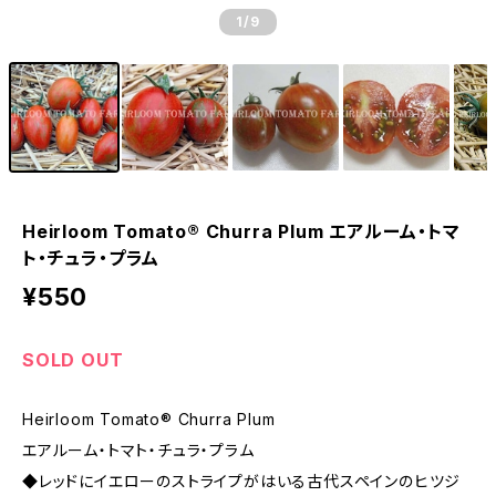
1
/9
Heirloom Tomato® Churra Plum エアルーム・トマ
ト・チュラ・プラム
¥550
SOLD OUT
Heirloom Tomato® Churra Plum
エアルーム・トマト・チュラ・プラム
◆レッドにイエローのストライプがはいる古代スペインのヒツジ