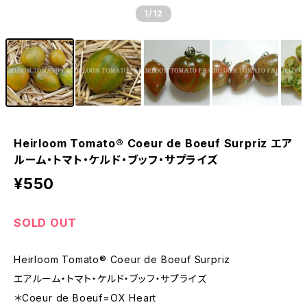
1
/12
Heirloom Tomato® Coeur de Boeuf Surpriz エア
ルーム・トマト・ケルド・ブッフ・サプライズ
¥550
SOLD OUT
Heirloom Tomato® Coeur de Boeuf Surpriz
エアルーム・トマト・ケルド・ブッフ・サプライズ
＊Coeur de Boeuf=OX Heart