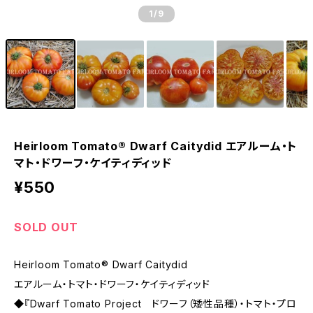
1
/9
Heirloom Tomato® Dwarf Caitydid エアルーム・ト
マト・ドワーフ・ケイティディッド
¥550
SOLD OUT
Heirloom Tomato® Dwarf Caitydid
エアルーム・トマト・ドワーフ・ケイティディッド
◆『Dwarf Tomato Project ドワーフ（矮性品種）・トマト・プロ