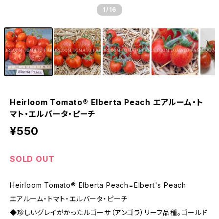
1
/16
Heirloom Tomato® Elberta Peach エアルーム・ト
マト・エルバータ・ピーチ
¥550
SOLD OUT
Heirloom Tomato® Elberta Peach=Elbert's Peach
エアルーム・トマト・エルバータ・ピーチ
◆珍しいグレイがかったルゴーサ（アンゴラ）リーフ品種。ゴールド