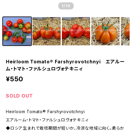
1
/10
Heirloom Tomato® Farshyrovotchnyi エアルー
ム・トマト・ファルシュロヴォテキニィ
¥550
SOLD OUT
Heirloom Tomato® Farshyrovotchnyi
エアルーム・トマト・ファルシュロヴォテキニィ
◆ロシア生まれで栽培期間が短いか、冷涼な地域に向く。柔らか