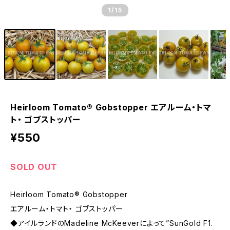
1
/15
Heirloom Tomato® Gobstopper エアルーム・トマ
ト・ ゴブストッパー
¥550
SOLD OUT
Heirloom Tomato® Gobstopper
エアルーム・トマト・ ゴブストッパー
◆アイルランドのMadeline McKeeverによって”SunGold F1.