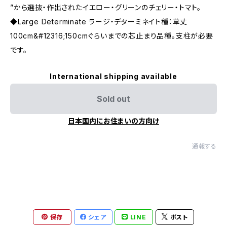
”から選抜・作出されたイエロー・グリーンのチェリー・トマト。
◆Large Determinate ラージ・デターミネイト種：草丈
100cm&#12316;150cmぐらいまでの芯止まり品種。支柱が必要
です。
International shipping available
Sold out
日本国内にお住まいの方向け
通報する
保存
シェア
LINE
ポスト