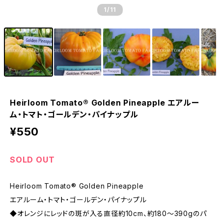
1
/11
Heirloom Tomato® Golden Pineapple エアルー
ム・トマト・ゴールデン・パイナップル
¥550
SOLD OUT
Heirloom Tomato® Golden Pineapple
エアルーム・トマト・ゴールデン・パイナップル
◆オレンジにレッドの斑が入る直径約10cm、約180〜390gのパ