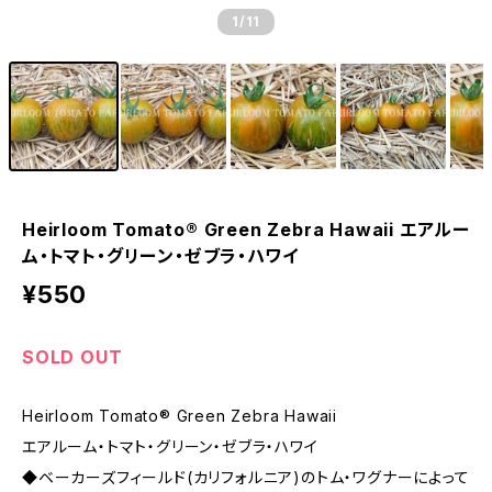
1
/11
Heirloom Tomato® Green Zebra Hawaii エアルー
ム・トマト・グリーン・ゼブラ・ハワイ
¥550
SOLD OUT
Heirloom Tomato® Green Zebra Hawaii
エアルーム・トマト・グリーン・ゼブラ・ハワイ
◆ベーカーズフィールド(カリフォルニア)のトム・ワグナーによって