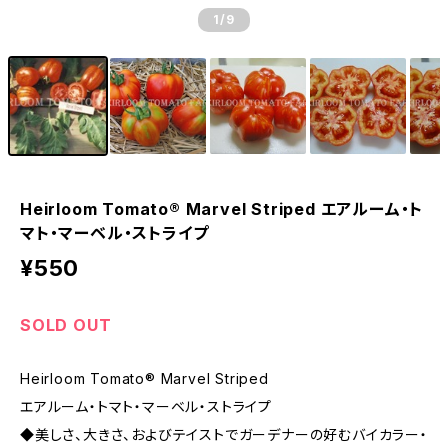
1
/9
Heirloom Tomato® Marvel Striped エアルーム・ト
マト・マーベル・ストライプ
¥550
SOLD OUT
Heirloom Tomato® Marvel Striped
エアルーム・トマト・マーベル・ストライプ
◆美しさ、大きさ、およびテイストでガーデナーの好むバイカラー・