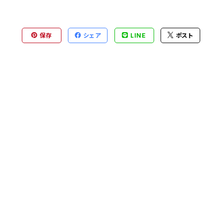
保存
シェア
LINE
ポスト