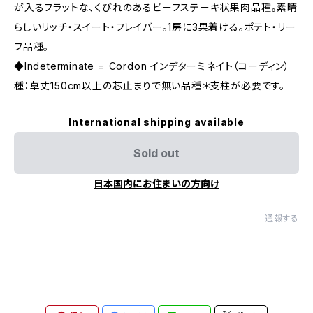
が入るフラットな、くびれのあるビーフステーキ状果肉品種。素晴
らしいリッチ・スイート・フレイバー。1房に3果着ける。ポテト・リー
フ品種。
◆Indeterminate = Cordon インデターミネイト（コーディン）
種：草丈150cm以上の芯止まりで無い品種＊支柱が必要です。
International shipping available
Sold out
日本国内にお住まいの方向け
通報する