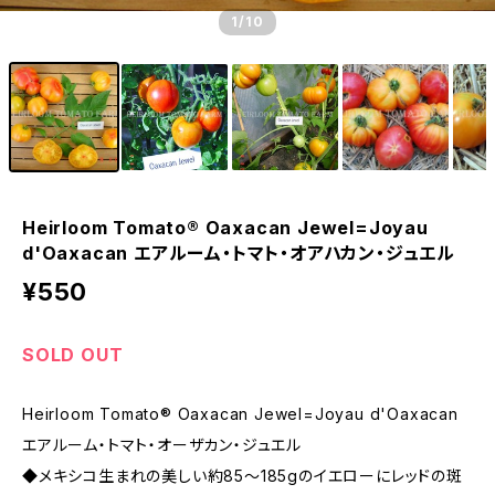
1
/10
Heirloom Tomato® Oaxacan Jewel=Joyau
d'Oaxacan エアルーム・トマト・オアハカン・ジュエル
¥550
SOLD OUT
Heirloom Tomato® Oaxacan Jewel=Joyau d'Oaxacan
エアルーム・トマト・オーザカン・ジュエル
◆メキシコ生まれの美しい約85〜185gのイエローにレッドの斑