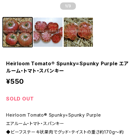
1
/3
Heirloom Tomato® Spunky=Spunky Purple エア
ルーム・トマト・スパンキー
¥550
SOLD OUT
Heirloom Tomato® Spunky=Spunky Purple
エアルーム・トマト・スパンキー
◆ビーフステーキ状果肉でグッド・テイストの重さ約170g〜約