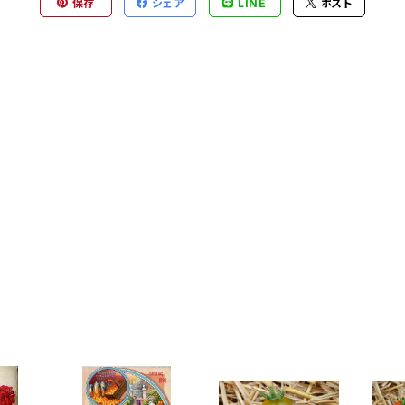
保存
シェア
LINE
ポスト