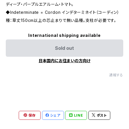
ディープ・パープルエアルーム・トマト。
◆Indeterminate = Cordon インデターミネイト（コーディン）
種：草丈150cm以上の芯止まりで無い品種。支柱が必要です。
International shipping available
Sold out
日本国内にお住まいの方向け
通報する
保存
シェア
LINE
ポスト