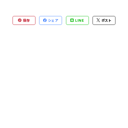
保存
シェア
LINE
ポスト