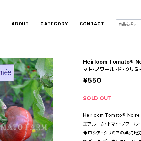
E
ABOUT
CATEGORY
CONTACT
Heirloom Tomato® 
マト・ノワール・ド・クリミ
¥550
SOLD OUT
Heirloom Tomato® Noire
エアルーム・トマト・ノワール・
◆ロシア・クリミアの黒海地方