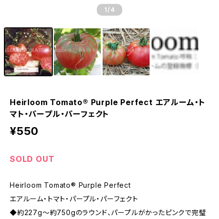
1
/4
Heirloom Tomato® Purple Perfect エアルーム・ト
マト・パープル・パーフェクト
¥550
SOLD OUT
Heirloom Tomato® Purple Perfect
エアルーム・トマト・パープル・パーフェクト
◆約227g〜約750gのラウンド、パープルがかったピンクで完璧