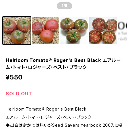
1
/5
Heirloom Tomato® Roger's Best Black エアルー
ム・トマト・ロジャーズ・ベスト・ブラック
¥550
SOLD OUT
Heirloom Tomato® Roger's Best Black
エアルーム・トマト・ロジャーズ・ベスト・ブラック
◆出自は定かでは無いがSeed Savers Yearbook 2007.に掲