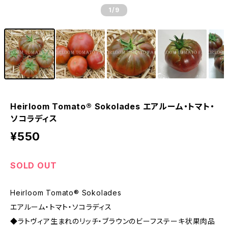
1
/9
Heirloom Tomato® Sokolades エアルーム・トマト・
ソコラディス
¥550
SOLD OUT
Heirloom Tomato® Sokolades
エアルーム・トマト・ソコラディス
◆ラトヴィア生まれのリッチ・ブラウンのビーフステーキ状果肉品