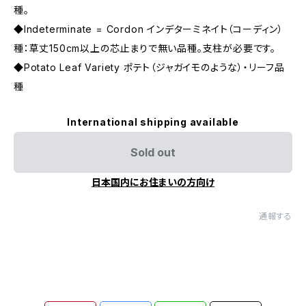
種。
◆Indeterminate = Cordon インデターミネイト（コーディン）
種：草丈150cm以上の芯止まりで無い品種。支柱が必要です。
◆Potato Leaf Variety ポテト（ジャガイモのような）・リーフ品
種
International shipping available
Sold out
日本国内にお住まいの方向け
通報する