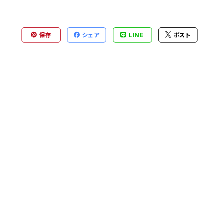
保存
シェア
LINE
ポスト