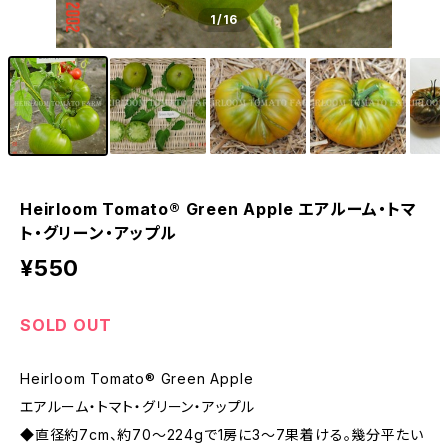
1
/16
Heirloom Tomato® Green Apple エアルーム・トマ
ト・グリーン・アップル
¥550
SOLD OUT
Heirloom Tomato® Green Apple
エアルーム・トマト・グリーン・アップル
◆直径約7cm、約70〜224gで1房に3〜7果着ける。幾分平たい