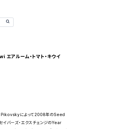
 Kiwi エアルーム・トマト・キウイ
Pikovskyによって2008年のSeed
ード・セイバーズ・エクスチェンジのYear