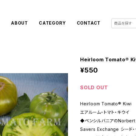
E
ABOUT
CATEGORY
CONTACT
Heirloom Tomato®
¥550
SOLD OUT
Heirloom Tomato® Kiwi
エアルーム・トマト・キウイ
◆ペンシルバニアのNorbert 
Savers Exchange シ