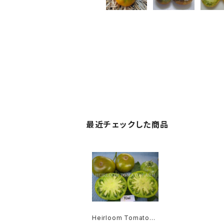
最近チェックした商品
Heirloom Tomato®