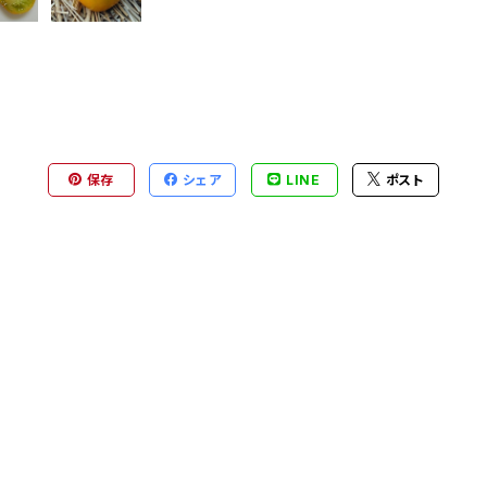
保存
シェア
LINE
ポスト