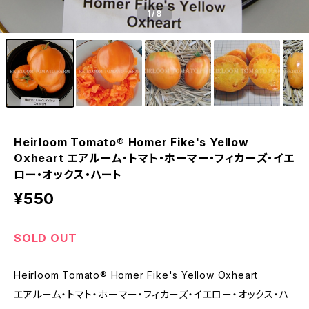
1
/8
Heirloom Tomato® Homer Fike's Yellow
Oxheart エアルーム・トマト・ホーマー・フィカーズ・イエ
ロー・オックス・ハート
¥550
SOLD OUT
Heirloom Tomato® Homer Fike's Yellow Oxheart
エアルーム・トマト・ホーマー・フィカーズ・イエロー・オックス・ハ