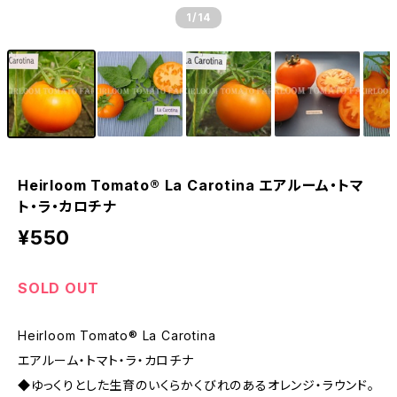
1
/14
Heirloom Tomato® La Carotina エアルーム・トマ
ト・ラ・カロチナ
¥550
SOLD OUT
Heirloom Tomato® La Carotina
エアルーム・トマト・ラ・カロチナ
◆ゆっくりとした生育のいくらかくびれのあるオレンジ・ラウンド。