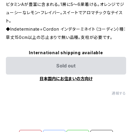
ビタミンAが豊富に含まれる。1房に5〜6果着ける。オレンジでジ
ューシーなレモン・フレイバー。スイートでアロマチックなテイス
ト。
◆Indeterminate=Cordon インデターミネイト（コーディン）種：
草丈150cm以上の芯止まりで無い品種。支柱が必要です。
International shipping available
Sold out
日本国内にお住まいの方向け
通報する