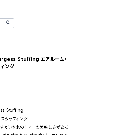
urgess Stuffing エアルーム・
フィング
s Stuffing
・スタッフィング
すが、本来のトマトの美味しさがある