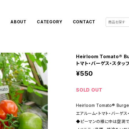
E
ABOUT
CATEGORY
CONTACT
Heirloom Tomato® B
トマト・バーゲス・スタッ
¥550
SOLD OUT
Heirloom Tomato® Burges
エアルーム・トマト・バーゲス
◆ピーマンの様に中は空洞で