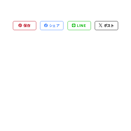
保存
シェア
LINE
ポスト