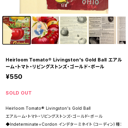
1
/8
Heirloom Tomato® Livingston's Gold Ball エアル
ーム・トマト・リビングストンズ・ゴールド・ボール
¥550
SOLD OUT
Heirloom Tomato® Livingston's Gold Ball
エアルーム・トマト・リビングストンズ・ゴールド・ボール
◆Indeterminate=Cordon インデターミネイト（コーディン）種：