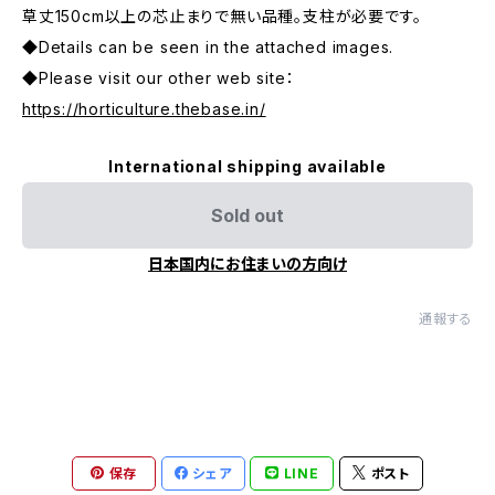
草丈150cm以上の芯止まりで無い品種。支柱が必要です。
◆Details can be seen in the attached images.
◆Please visit our other web site：
https://horticulture.thebase.in/
International shipping available
Sold out
日本国内にお住まいの方向け
通報する
保存
シェア
LINE
ポスト