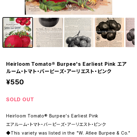
1
/6
Heirloom Tomato® Burpee's Earliest Pink エア
ルーム・トマト・バーピーズ・アーリエスト・ピンク
¥550
SOLD OUT
Heirloom Tomato® Burpee's Earliest Pink
エアルーム・トマト・バーピーズ・アーリエスト・ピンク
◆This variety was listed in the "W. Atlee Burpee & Co."