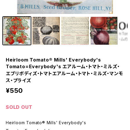
1
/5
Heirloom Tomato® Mills' Everybody's
Tomato=Everybody's エアルーム・トマト・ミルズ・
エブリボディズ・トマトエアルーム・トマト・ミルズ・マンモ
ス・プライズ
¥550
SOLD OUT
Heirloom Tomato® Mills' Everybody's