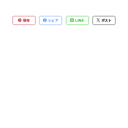
保存
シェア
LINE
ポスト