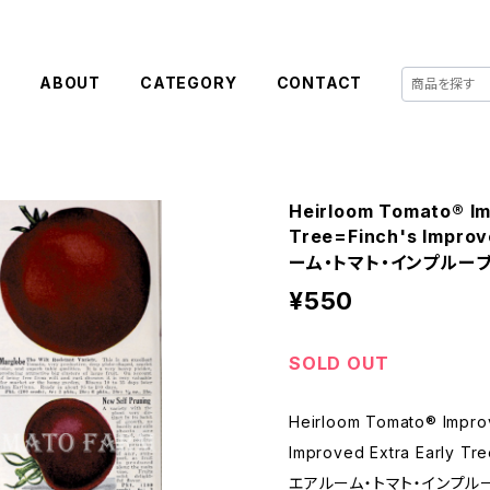
E
ABOUT
CATEGORY
CONTACT
Heirloom Tomato® Im
Tree=Finch's Improv
ーム・トマト・インプルー
¥550
SOLD OUT
Heirloom Tomato® Improv
Improved Extra Early Tr
エアルーム・トマト・インプル