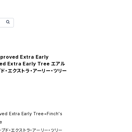
proved Extra Early
ed Extra Early Tree エアル
ブド・エクストラ・アーリー・ツリー
ed Extra Early Tree=Finch's
ee
ーブド・エクストラ・アーリー・ツリー