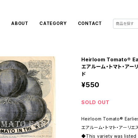
E
ABOUT
CATEGORY
CONTACT
Heirloom Tomato® Ea
エアルーム・トマト・アーリ
ド
¥550
SOLD OUT
Heirloom Tomato® Earlie
エアルーム・トマト・アーリエス
◆This variety was listed 