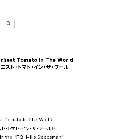
rliest Tomato In The World
エスト・トマト・イン・ザ・ワール
st Tomato In The World
ト・トマト・イン・ザ・ワールド
in the "F.B. Mills Seedsman"