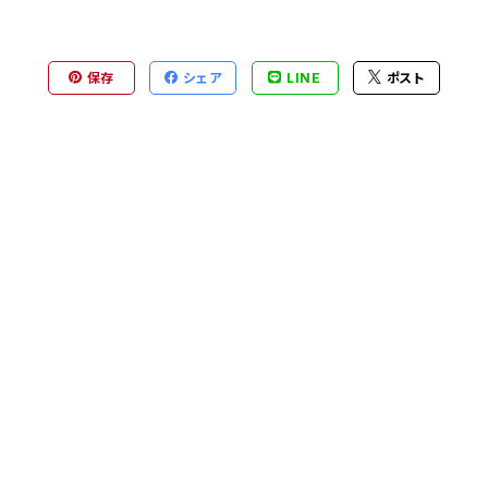
保存
シェア
LINE
ポスト