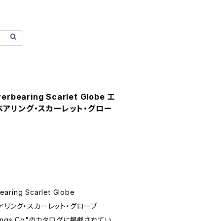
erbearing Scarlet Globe エ
ベアリング・スカーレット・グロー
aring Scarlet Globe
アリング・スカーレット・グローブ
stings Co"のカタログに掲載されてい