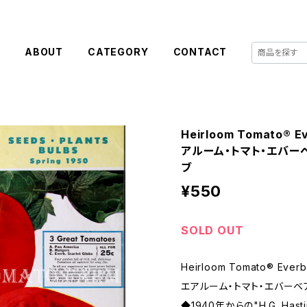
E
ABOUT
CATEGORY
CONTACT
Heirloom Tomato® Ev
アルーム・トマト・エバー
ブ
¥550
SOLD OUT
Heirloom Tomato® Everbe
エアルーム・トマト・エバーベ
◆1940年からの"H.G. Ha