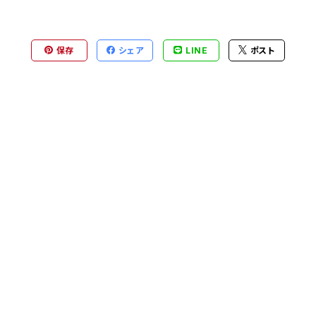
保存
シェア
LINE
ポスト