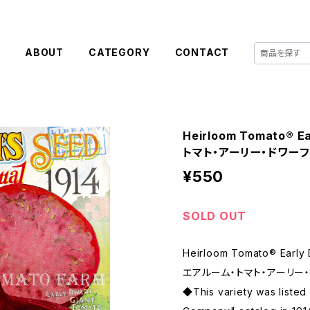
E
ABOUT
CATEGORY
CONTACT
Heirloom Tomato® E
トマト・アーリー・ドワーフ
¥550
SOLD OUT
Heirloom Tomato® Early 
エアルーム・トマト・アーリー・
◆This variety was listed