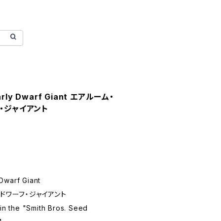
arly Dwarf Giant エアルーム・
・ジャイアント
Dwarf Giant
ドワーフ・ジャイアント
 in the "Smith Bros. Seed