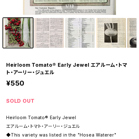
1
/13
Heirloom Tomato® Early Jewel エアルーム・トマ
ト・アーリー・ジュエル
¥550
SOLD OUT
Heirloom Tomato® Early Jewel
エアルーム・トマト・アーリー・ジュエル
◆This variety was listed in the "Hosea Waterer"