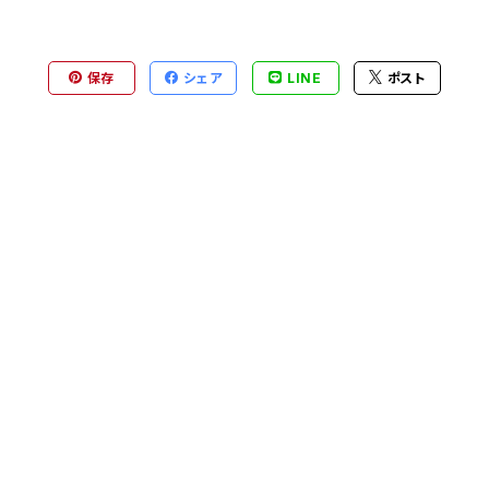
保存
シェア
LINE
ポスト