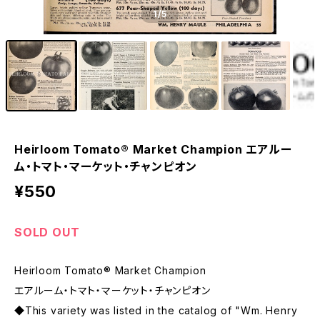
1
/5
Heirloom Tomato® Market Champion エアルー
ム・トマト・マーケット・チャンピオン
¥550
SOLD OUT
Heirloom Tomato® Market Champion
エアルーム・トマト・マーケット・チャンピオン
◆This variety was listed in the catalog of "Wm. Henry