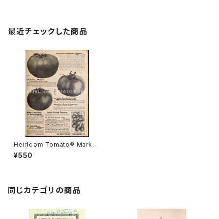
最近チェックした商品
Heirloom Tomato® Market
Champion エアルーム・トマト・
¥550
マーケット・チャンピオン
同じカテゴリの商品