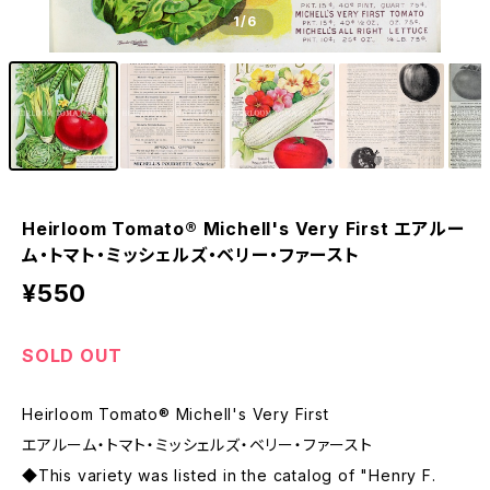
1
/6
Heirloom Tomato® Michell's Very First エアルー
ム・トマト・ミッシェルズ・ベリー・ファースト
¥550
SOLD OUT
Heirloom Tomato® Michell's Very First
エアルーム・トマト・ミッシェルズ・ベリー・ファースト
◆This variety was listed in the catalog of "Henry F.