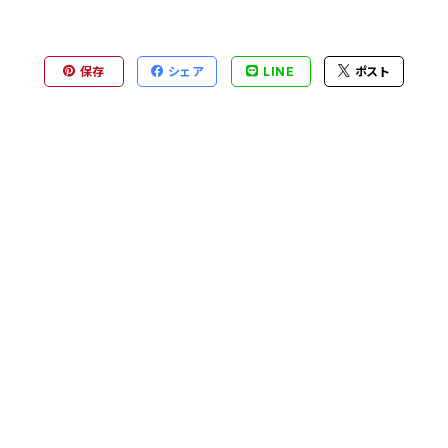
保存
シェア
LINE
ポスト