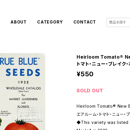
E
ABOUT
CATEGORY
CONTACT
Heirloom Tomato® 
トマト・ニュー・ブレイク・
¥550
SOLD OUT
Heirloom Tomato® New 
エアルーム・トマト・ニュー・ブ
◆This variety was listed